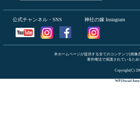
公式チャンネル・SNS
神社の嫁 Instagram
本ホームページが提供する全てのコンテンツ(画像含む
著作権法で保護されているため
Copyright(C) 20
WP2Social Auto 