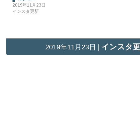
2019年11月23日
インスタ更新
インスタ
2019年11月23日 |