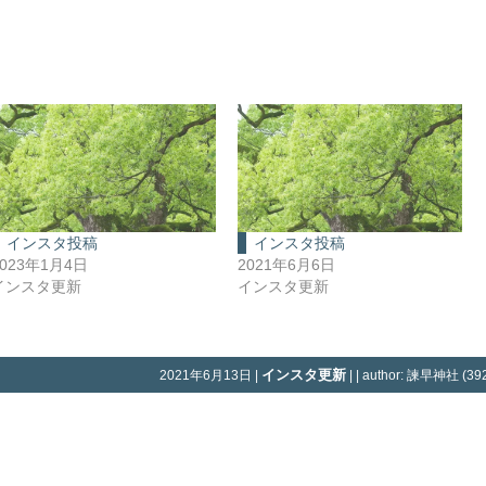
インスタ投稿
インスタ投稿
2023年1月4日
2021年6月6日
インスタ更新
インスタ更新
インスタ更新
2021年6月13日 |
| | author: 諫早神社 (392