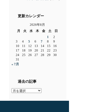
更新カレンダー
2026年8月
月
火
水
木
金
土
日
1
2
3
4
5
6
7
8
9
10
11
12
13
14
15
16
17
18
19
20
21
22
23
24
25
26
27
28
29
30
31
« 7月
過去の記事
過
去
の
記
事