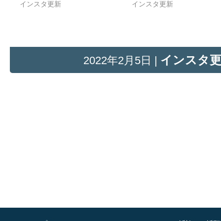
インスタ更新
インスタ更新
インスタ
2022年2月5日 |