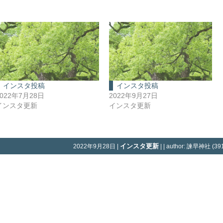
インスタ投稿
インスタ投稿
2022年7月28日
2022年9月27日
インスタ更新
インスタ更新
インスタ更新
2022年9月28日 |
| | author: 諫早神社 (391