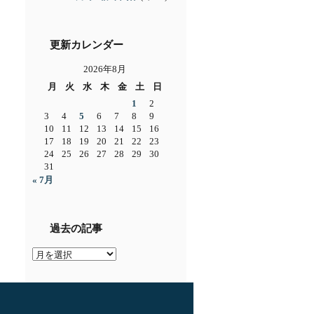
更新カレンダー
2026年8月
月
火
水
木
金
土
日
1
2
3
4
5
6
7
8
9
10
11
12
13
14
15
16
17
18
19
20
21
22
23
24
25
26
27
28
29
30
31
« 7月
過去の記事
過
去
の
記
事