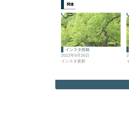
関連
インスタ投稿
2022年9月26日
インスタ更新