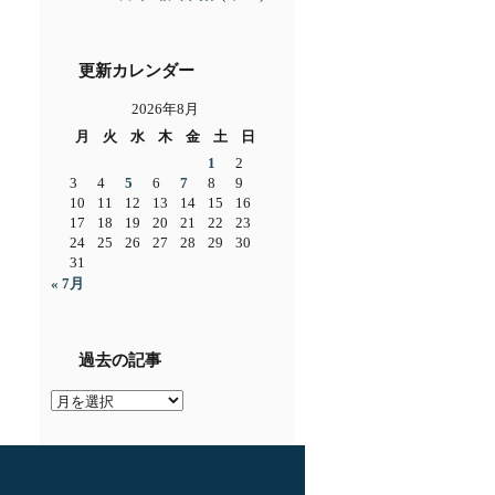
更新カレンダー
2026年8月
月
火
水
木
金
土
日
1
2
3
4
5
6
7
8
9
10
11
12
13
14
15
16
17
18
19
20
21
22
23
24
25
26
27
28
29
30
31
« 7月
過去の記事
過
去
の
記
事