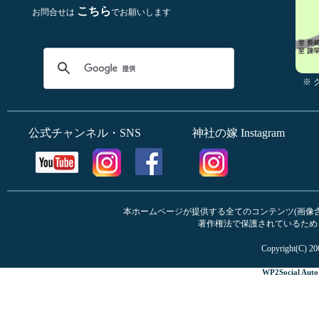
こちら
お問合せは
でお願いします
※
公式チャンネル・SNS
神社の嫁 Instagram
本ホームページが提供する全てのコンテンツ(画像含む
著作権法で保護されているため
Copyright(C) 20
WP2Social Auto 