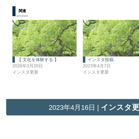
関連
【 文化を体験する 】
インスタ投稿
2026年3月20日
2023年4月7日
インスタ更新
インスタ更新
インスタ
2023年4月16日 |