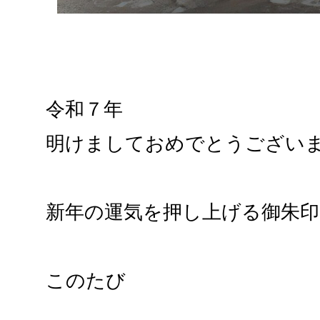
令和７年
明けましておめでとうござい
新年の運気を押し上げる御朱印
このたび