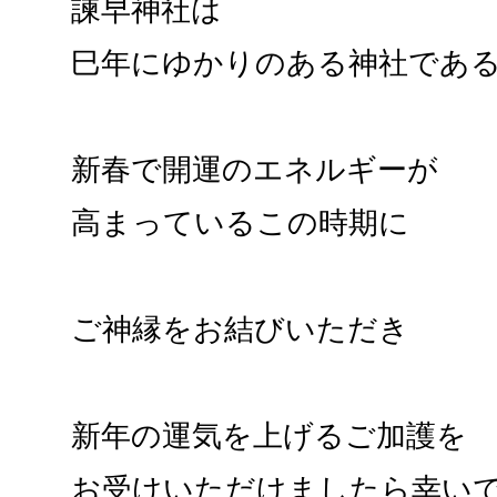
諫早神社は
巳年にゆかりのある神社であ
新春で開運のエネルギーが
高まっているこの時期に
ご神縁をお結びいただき
新年の運気を上げるご加護を
お受けいただけましたら幸い