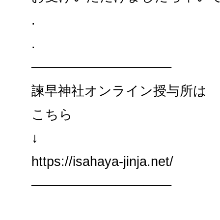
.
.
───────────────
諫早神社オンライン授与所は
こちら
↓
https://isahaya-jinja.net/
───────────────