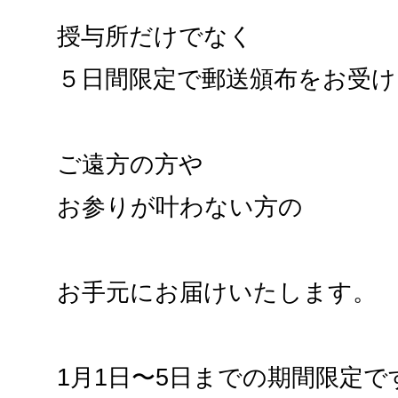
授与所だけでなく
５日間限定で郵送頒布をお受け
ご遠方の方や
お参りが叶わない方の
お手元にお届けいたします。
1月1日〜5日までの期間限定で