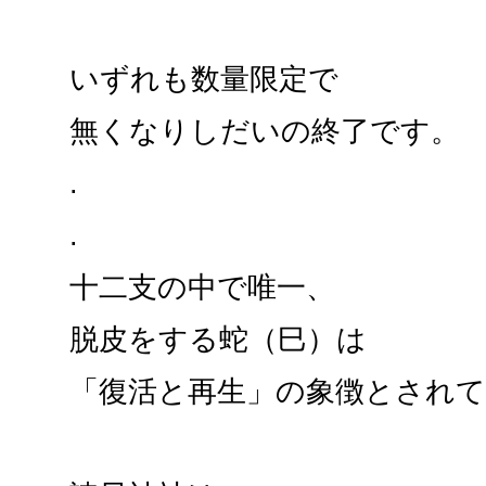
いずれも数量限定で
無くなりしだいの終了です。
.
.
十二支の中で唯一、
脱皮をする蛇（巳）は
「復活と再生」の象徴とされ