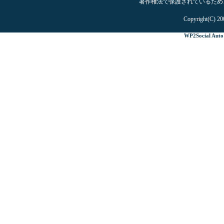
著作権法で保護されているため
Copyright(C) 20
WP2Social Auto 