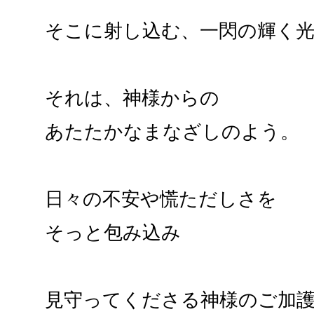
そこに射し込む、一閃の輝く
それは、神様からの
あたたかなまなざしのよう。
日々の不安や慌ただしさを
そっと包み込み
見守ってくださる神様のご加