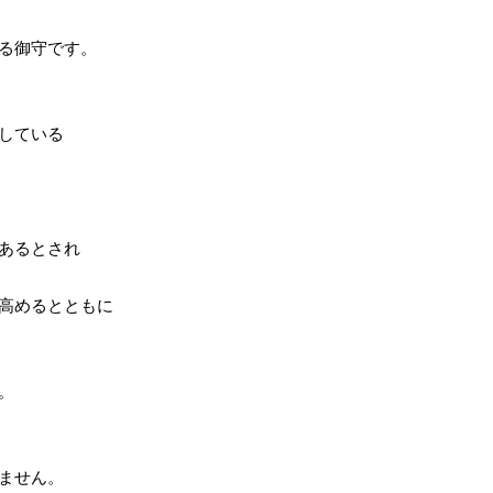
る御守です。
している
あるとされ
高めるとともに
。
ません。