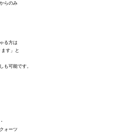
からのみ
ゃる方は
ります」と
しも可能です。
・
クォーツ