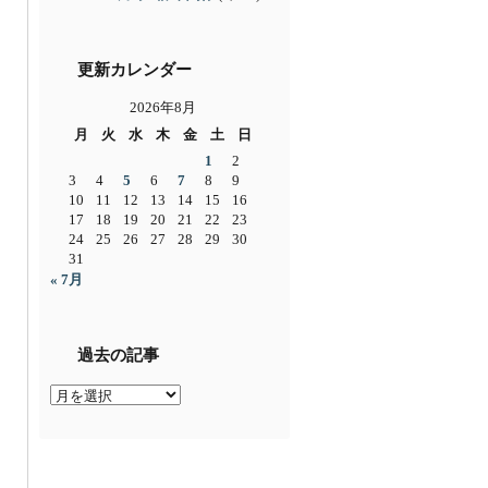
更新カレンダー
2026年8月
月
火
水
木
金
土
日
1
2
3
4
5
6
7
8
9
10
11
12
13
14
15
16
17
18
19
20
21
22
23
24
25
26
27
28
29
30
31
« 7月
過去の記事
過
去
の
記
事