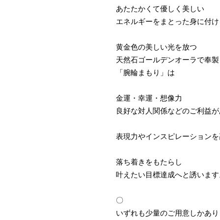
あたたかくて優しく美しい
エネルギーをまとった身に付け
黄金色の美しい光を放つ
天然石ゴールデンオーラで奉製
「腕輪まもり」は
金運・幸運・想像力
良好な対人関係などのご利益が
表現力やインスピレーションを
落ち着きをもたらし
叶えたい目標達成へと誘います
〇
いずれも少量のご用意しかあり