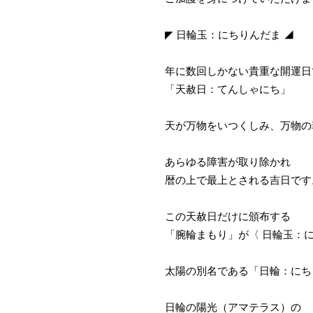
◤ 日輪玉：にちりんだま ◢
年に数回しかない貴重な開運日
「天赦日：てんしゃにち」
天が万物をいつくしみ、万物の
あらゆる障害が取り除かれ
暦の上で最上とされる吉日です
この天赦日だけに頒布する
「腕輪まもり」が〈 日輪玉：に
太陽の別名である「日輪：にち
日輪の陽光（アマテラス）の