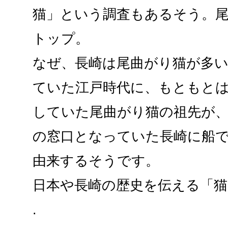
猫」という調査もあるそう。
トップ。
なぜ、長崎は尾曲がり猫が多
ていた江戸時代に、もともと
していた尾曲がり猫の祖先が
の窓口となっていた長崎に船
由来するそうです。
日本や長崎の歴史を伝える「猫
.