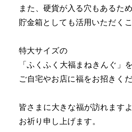
また、硬貨が入る穴もあるた
貯金箱としても活用いただく
特大サイズの
「ふくふく大福まねきんぐ」
ご自宅やお店に福をお招きく
皆さまに大きな福が訪れます
お祈り申し上げます。