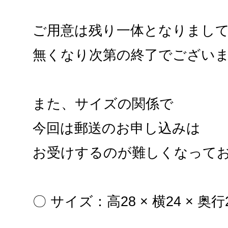
ご用意は残り一体となりまし
無くなり次第の終了でござい
また、サイズの関係で
今回は郵送のお申し込みは
お受けするのが難しくなって
〇 サイズ：高28 × 横24 × 奥