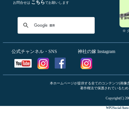
こちら
お問合せは
でお願いします
※
公式チャンネル・SNS
神社の嫁 Instagram
本ホームページが提供する全てのコンテンツ(画像含む
著作権法で保護されているため
Copyright(C) 20
WP2Social Auto 