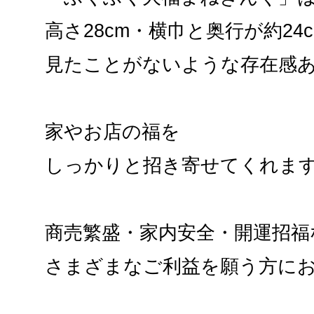
高さ28cm・横巾と奥行が約24c
見たことがないような存在感
家やお店の福を
しっかりと招き寄せてくれま
商売繁盛・家内安全・開運招福
さまざまなご利益を願う方に