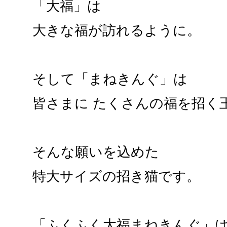
「大福」は
大きな福が訪れるように。
そして「まねきんぐ」は
皆さまに たくさんの福を招く
そんな願いを込めた
特大サイズの招き猫です。
「ふくふく大福まねきんぐ」