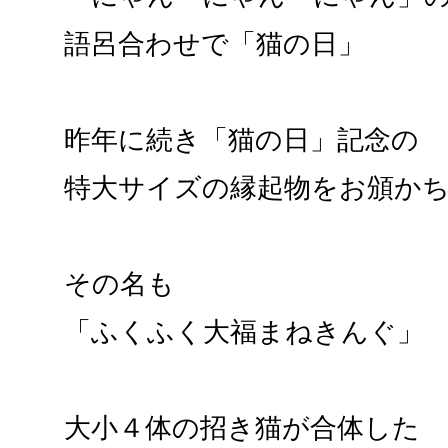
語呂合わせで「猫の日」
昨年に続き「猫の日」記念の
特大サイズの縁起物をお頒か
その名も
「ふくふく大福まねきんぐ」
大小４体の招き猫が合体した