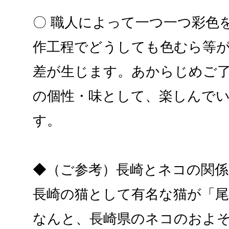
〇 職人によって一つ一つ彩色
作工程でどうしても色むら等
差が生じます。あからじめご
の個性・味として、楽しんで
す。
◆（ご参考）長崎とネコの関係
長崎の猫として有名な猫が「尾
なんと、長崎県のネコのおよそ