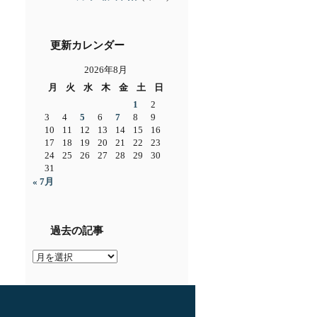
更新カレンダー
2026年8月
月
火
水
木
金
土
日
1
2
3
4
5
6
7
8
9
10
11
12
13
14
15
16
17
18
19
20
21
22
23
24
25
26
27
28
29
30
31
« 7月
過去の記事
過
去
の
記
事