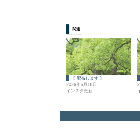
関連
【 配布します 】
2026年5月18日
インスタ更新