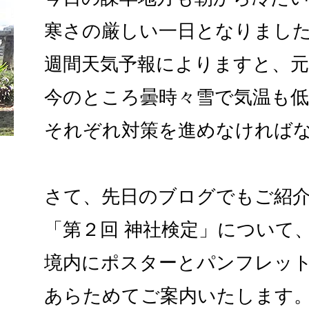
寒さの厳しい一日となりまし
週間天気予報によりますと、元
今のところ曇時々雪で気温も
それぞれ対策を進めなければ
さて、先日のブログでもご紹
「第２回 神社検定」について
境内にポスターとパンフレッ
あらためてご案内いたします