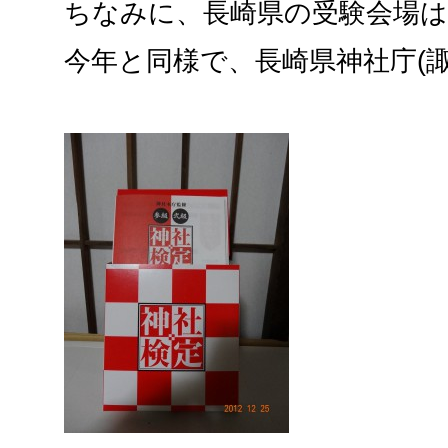
ちなみに、長崎県の受験会場は
今年と同様で、長崎県神社庁(