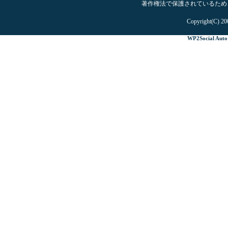
著作権法で保護されているため
Copyright(C) 20
WP2Social Auto 