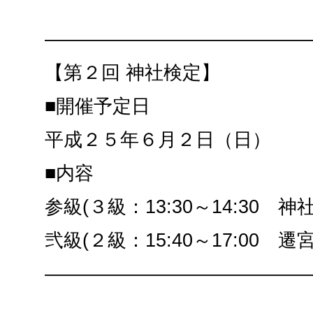
——————————————
【第２回 神社検定】
■開催予定日
平成２５年６月２日（日）
■内容
参級(３級：13:30～14:30 
弐級(２級：15:40～17:00 遷
——————————————