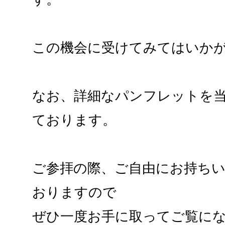
この機会に受けてみてはいか
なお、詳細なパンフレットを
ております。
ご参拝の際、ご自由にお持ち
おりますので
ぜひ一度お手に取ってご覧に