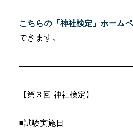
こちらの「神社検定」ホーム
できます。
——————————————
【第３回 神社検定】
■試験実施日