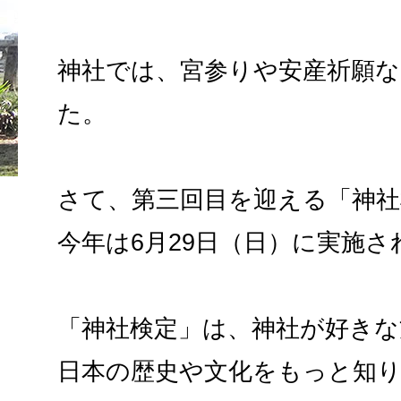
神社では、宮参りや安産祈願
た。
さて、第三回目を迎える「神社
今年は6月29日（日）に実施さ
「神社検定」は、神社が好きな
日本の歴史や文化をもっと知