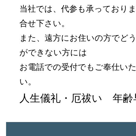
当社では、代参も承っており
合せ下さい。
また、遠方にお住いの方でど
ができない方には
お電話での受付でもご奉仕い
い。
人生儀礼・厄祓い 年齢