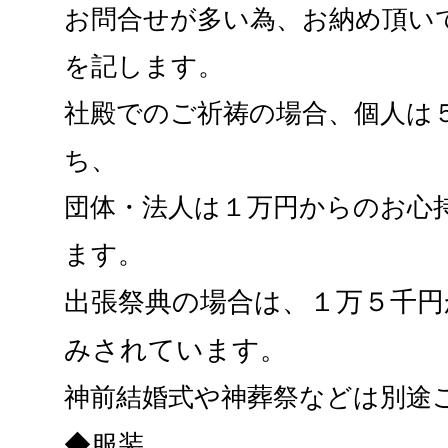
お問合せが多い為、お納め頂い
を記します。
社殿でのご祈祷の場合、個人は
ち、
団体・法人は１万円からのお心
ます。
出張祭典の場合は、１万５千円
みされています。
神前結婚式や神葬祭などは別途
◆服装