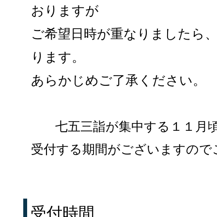
おりますが
ご希望日時が重なりましたら
ります。
あらかじめご了承ください。
七五三詣が集中する１１月
受付する期間がございますので
受付時間