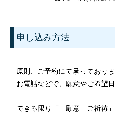
申し込み方法
原則、ご予約にて承っており
お電話などで、願意やご希望
できる限り「一願意一ご祈祷