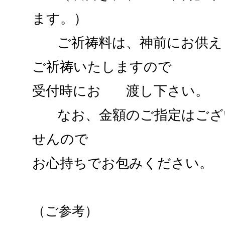
ます。）
ご祈祷料は、神前にお供え
ご祈祷いたしますので
受付時にお
渡し下さい。
なお、
金額のご指定はござ
せんので
お心持ちでお包みください。
（ご参考）