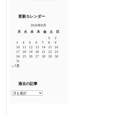
更新カレンダー
2026年8月
月
火
水
木
金
土
日
1
2
3
4
5
6
7
8
9
10
11
12
13
14
15
16
17
18
19
20
21
22
23
24
25
26
27
28
29
30
31
« 7月
過去の記事
過
去
の
記
事