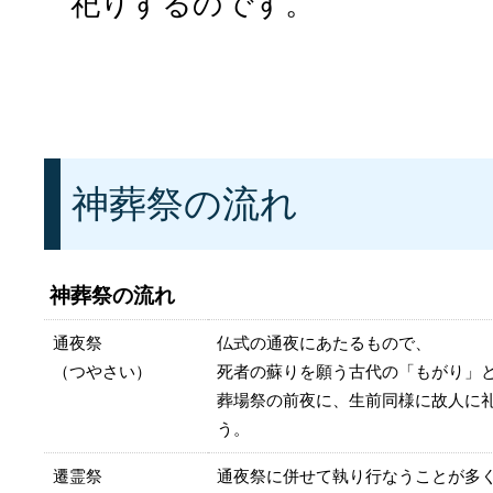
祀りするのです。
神葬祭の流れ
神葬祭の流れ
通夜祭
仏式の通夜にあたるもので、
（つやさい）
死者の蘇りを願う古代の「もがり」
葬場祭の前夜に、生前同様に故人に
う。
遷霊祭
通夜祭に併せて執り行なうことが多