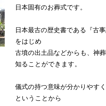
日本固有のお葬式です。
日本最古の歴史書である『古事
をはじめ
古墳の出土品などからも、神
知ることができます。
儀式の持つ意味が分かりやす
ということから