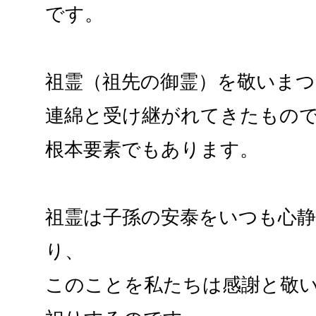
です。
祖霊（祖先の御霊）を敬いまつ
連綿と受け継がれてきたもの
根本要素でもあります。
祖霊は子孫の安泰をいつも心
り、
このことを私たちは感謝と敬