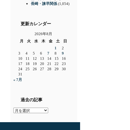
長崎・諫早関係
(1,054)
更新カレンダー
2026年8月
月
火
水
木
金
土
日
1
2
3
4
5
6
7
8
9
10
11
12
13
14
15
16
17
18
19
20
21
22
23
24
25
26
27
28
29
30
31
« 7月
過去の記事
過
去
の
記