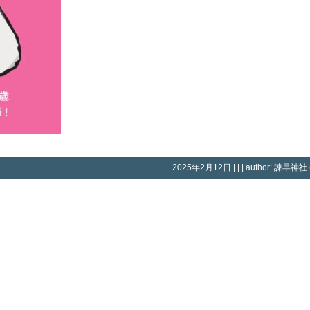
2025年2月12日 | | | author: 諫早神社 (