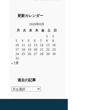
更新カレンダー
2026年8月
月
火
水
木
金
土
日
1
2
3
4
5
6
7
8
9
10
11
12
13
14
15
16
17
18
19
20
21
22
23
24
25
26
27
28
29
30
31
« 7月
過去の記事
過
去
の
記
事