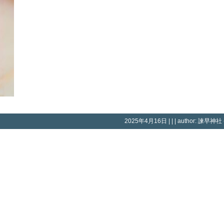
2025年4月16日 | | | author: 諫早神社 (