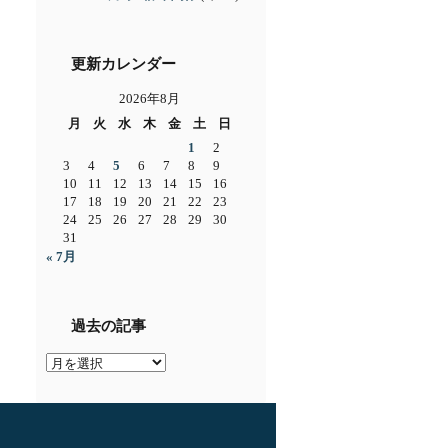
更新カレンダー
2026年8月
月
火
水
木
金
土
日
1
2
3
4
5
6
7
8
9
10
11
12
13
14
15
16
17
18
19
20
21
22
23
24
25
26
27
28
29
30
31
« 7月
過去の記事
過
去
の
記
事