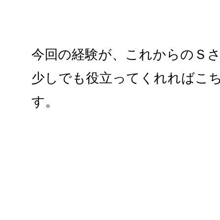
今回の経験が、これからのＳ
少しでも役立ってくれればこ
す。