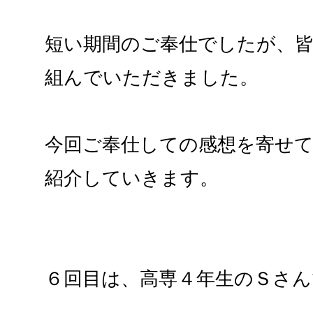
短い期間のご奉仕でしたが、
組んでいただきました。
今回ご奉仕しての感想を寄せ
紹介していきます。
６回目は、高専４年生のＳさん