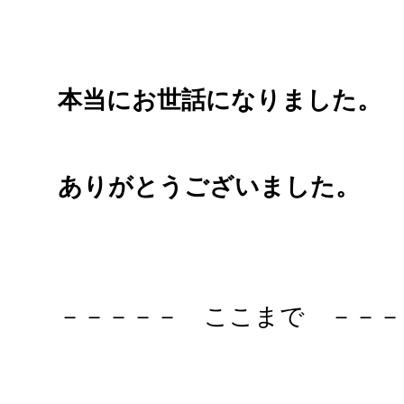
本当にお世話になりました。
ありがとうございました。
－－－－－ ここまで －－－