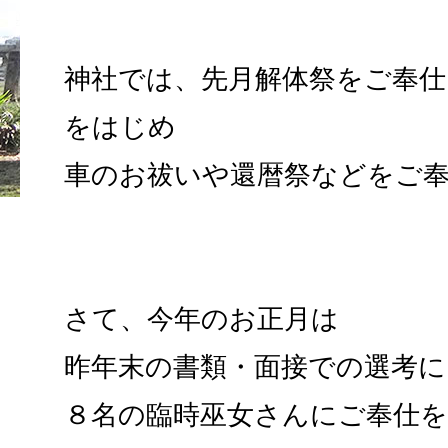
神社では、先月解体祭をご奉仕
をはじめ
車のお祓いや還暦祭などをご
さて、今年のお正月は
昨年末の書類・面接での選考に
８名の臨時巫女さんにご奉仕