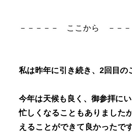
－－－－－ ここから －－－
私は昨年に引き続き、2回目の
今年は天候も良く、御参拝に
忙しくなることもありました
えることができて良かったで