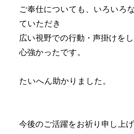
ご奉仕についても、いろいろ
ていただき
広い視野での行動・声掛けを
心強かったです。
たいへん助かりました。
今後のご活躍をお祈り申し上