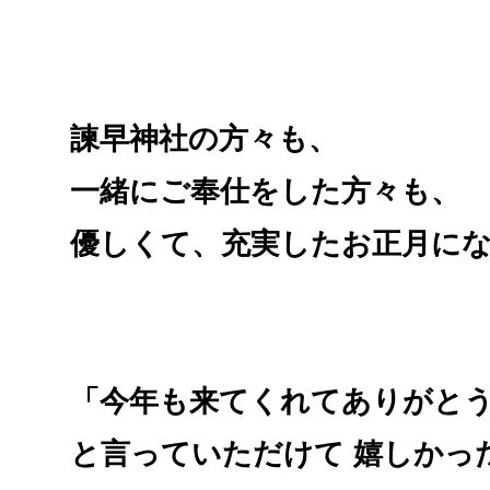
諫早神社の方々も、
一緒にご奉仕をした方々も、
優しくて、
充実したお正月に
「今年も来てくれてありがと
と言っていただけて 嬉しかっ