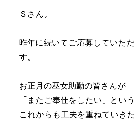
Ｓさん。
昨年に続いてご応募していた
す。
お正月の巫女助勤の皆さんが
「またご奉仕をしたい」とい
これからも工夫を重ねていき