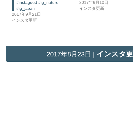
#instagood #ig_nature
2017年6月10日
#ig_japan
インスタ更新
2017年9月21日
インスタ更新
インスタ
2017年8月23日 |