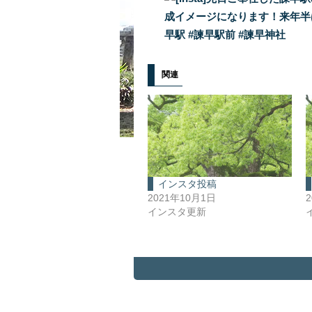
関連
インスタ投稿
2021年10月1日
インスタ更新