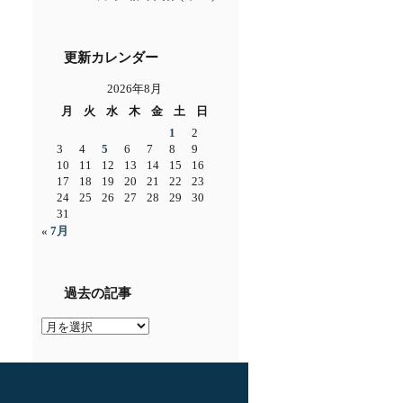
更新カレンダー
2026年8月
月
火
水
木
金
土
日
1
2
3
4
5
6
7
8
9
10
11
12
13
14
15
16
17
18
19
20
21
22
23
24
25
26
27
28
29
30
31
« 7月
過去の記事
過
去
の
記
事