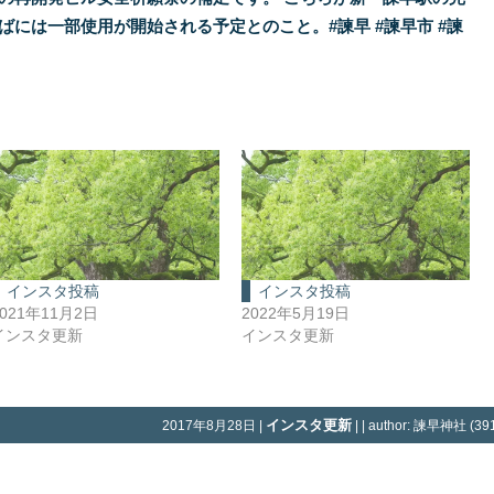
インスタ投稿
インスタ投稿
2021年11月2日
2022年5月19日
インスタ更新
インスタ更新
インスタ更新
2017年8月28日 |
| | author: 諫早神社 (391