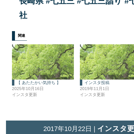
関連
【 あたたかい気持ち 】
インスタ投稿
2025年10月16日
2019年11月1日
インスタ更新
インスタ更新
インスタ
2017年10月22日 |