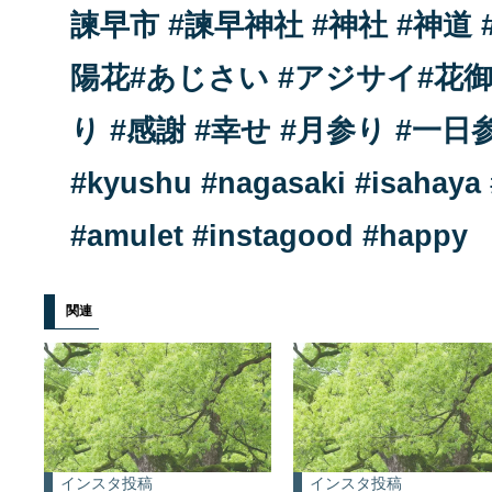
関連
インスタ投稿
インスタ投稿