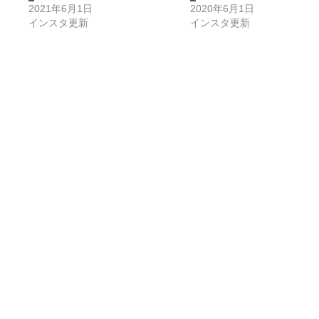
2021年6月1日
2020年6月1日
インスタ更新
インスタ更新