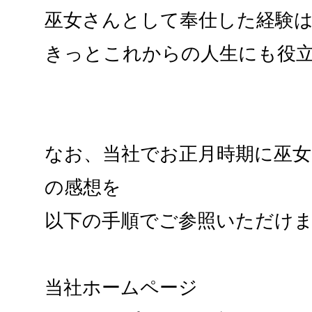
巫女さんとして奉仕した経験
きっとこれからの人生にも役
なお、当社でお正月時期に巫
の感想を
以下の手順でご参照いただけ
当社ホームページ