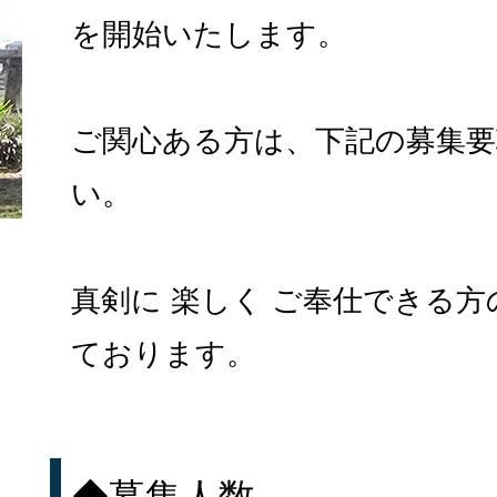
を開始いたします。
ご関心ある方は、下記の募集
い。
真剣に 楽しく ご奉仕できる
ております。
◆募集人数