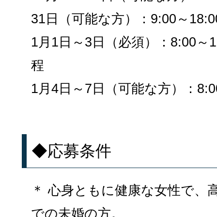
31日（可能な方）：9:00～18:00 o
1月1日～3日（必須）：8:00～
程
1月4日～7日（可能な方）：8:00
◆応募条件
＊ 心身ともに健康な女性で、
での未婚の方。