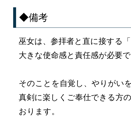
◆備考
巫女は、参拝者と直に接する
大きな使命感と責任感が必要で
そのことを自覚し、やりがい
真剣に楽しくご奉仕できる方
おります。