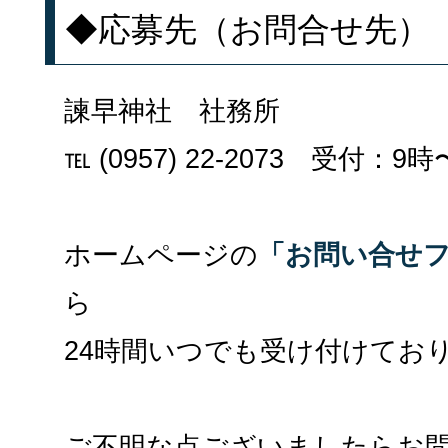
◆応募先（お問合せ先）
諫早神社 社務所
℡ (0957) 22-2073 受付：9
ホームページの
「お問い合せ
ら
24時間いつでも受け付けてお
ご不明な点ございましたらお