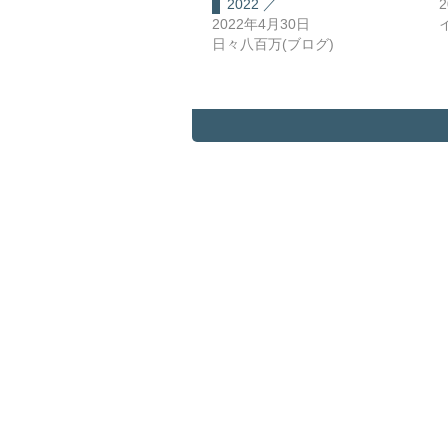
2022 ／
2022年4月30日
日々八百万(ブログ)