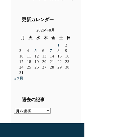
更新カレンダー
2026年8月
月
火
水
木
金
土
日
1
2
3
4
5
6
7
8
9
10
11
12
13
14
15
16
17
18
19
20
21
22
23
24
25
26
27
28
29
30
31
« 7月
過去の記事
過
去
の
記
事