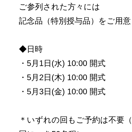
ご参列された方々には
記念品（特別授与品）をご用意
◆日時
・5月1日(水) 10:00 開式
・5月2日(木) 10:00 開式
・5月3日(金) 10:00 開式
＊いずれの回もご予約は不要