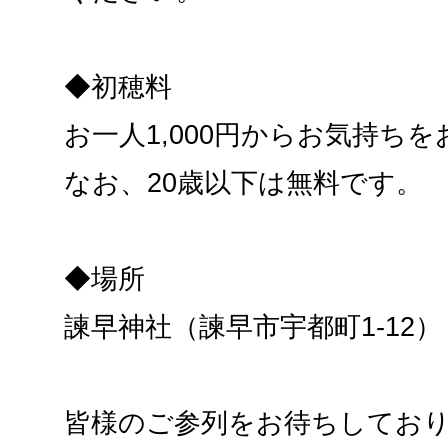
◆初穂料
お一人1,000円からお気持ち
なお、20歳以下は無料です。
◆場所
諫早神社（諫早市宇都町1-12）
皆様のご参列をお待ちしてお