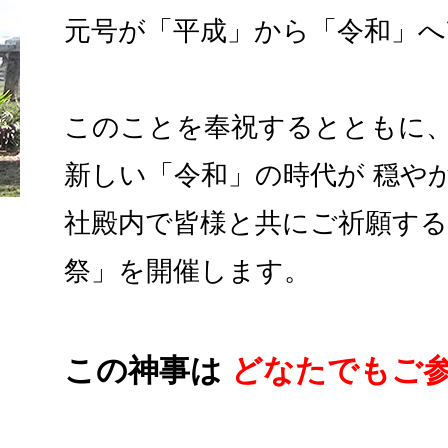
元号が「平成」から「令和」へ
このことを奉祝するとともに
新しい「令和」の時代が 穏や
社殿内で皆様と共にご祈願する
祭」を開催します。
この神事は
どなたでもご