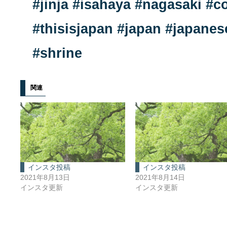
関連
インスタ投稿
インスタ投稿
2021年8月13日
2021年8月14日
インスタ更新
インスタ更新