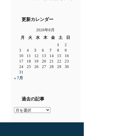
更新カレンダー
2026年8月
月
火
水
木
金
土
日
1
2
3
4
5
6
7
8
9
10
11
12
13
14
15
16
17
18
19
20
21
22
23
24
25
26
27
28
29
30
31
« 7月
過去の記事
過
去
の
記
事