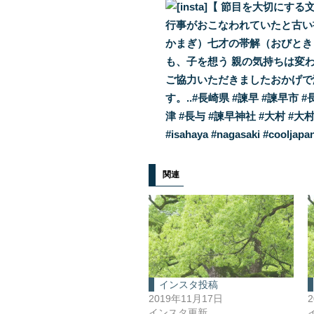
関連
インスタ投稿
2019年11月17日
インスタ更新