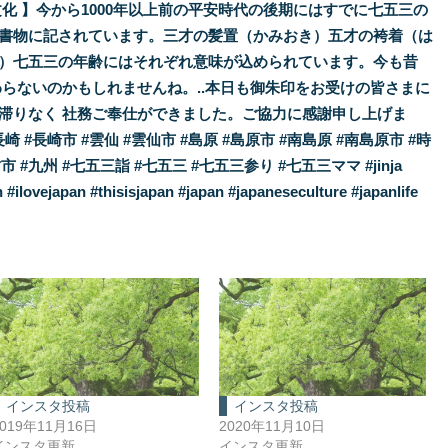
インスタ投稿
インスタ投稿
2019年11月16日
2020年11月10日
インスタ更新
インスタ更新