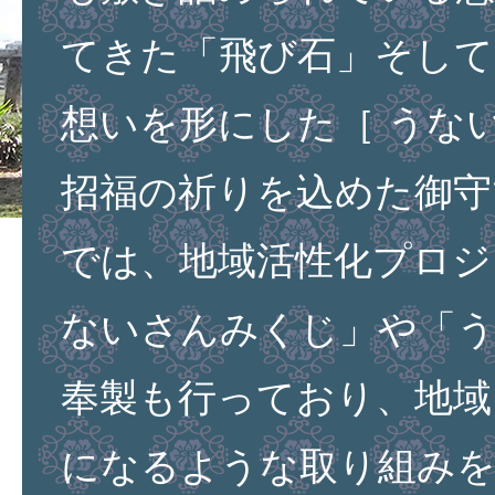
てきた「飛び石」そして
想いを形にした［ うない
招福の祈りを込めた御守
では、地域活性化プロジ
ないさんみくじ」や「
奉製も行っており、地域
になるような取り組み