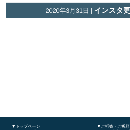
インスタ
2020年3月31日 |
▼トップページ
▼ご祈祷・ご祈願