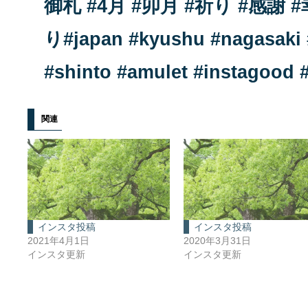
関連
インスタ投稿
インスタ投稿
2021年4月1日
2020年3月31日
インスタ更新
インスタ更新