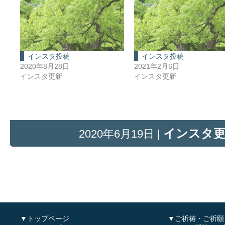
インスタ投稿
インスタ投稿
2020年8月28日
2021年2月6日
インスタ更新
インスタ更新
インスタ
2020年6月19日 |
▼トップページ
▼ご祈祷・ご祈願