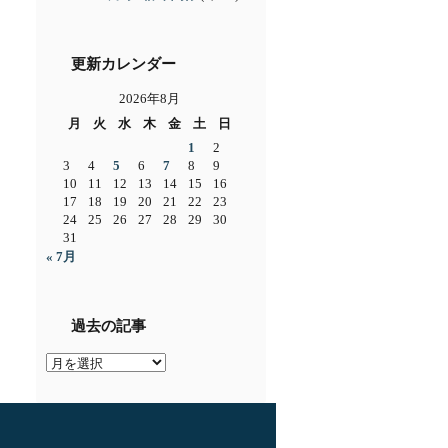
更新カレンダー
2026年8月
月
火
水
木
金
土
日
1
2
3
4
5
6
7
8
9
10
11
12
13
14
15
16
17
18
19
20
21
22
23
24
25
26
27
28
29
30
31
« 7月
過去の記事
過
去
の
記
事