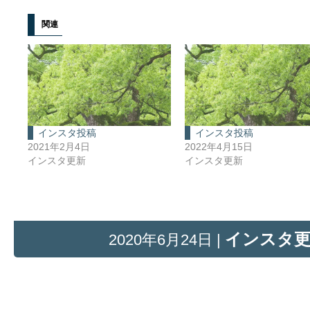
関連
インスタ投稿
インスタ投稿
2021年2月4日
2022年4月15日
インスタ更新
インスタ更新
インスタ
2020年6月24日 |