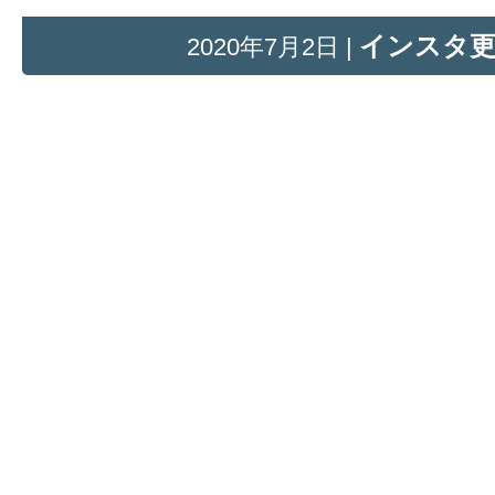
インスタ
2020年7月2日 |