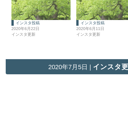
インスタ投稿
インスタ投稿
2020年6月22日
2020年6月11日
インスタ更新
インスタ更新
インスタ
2020年7月5日 |