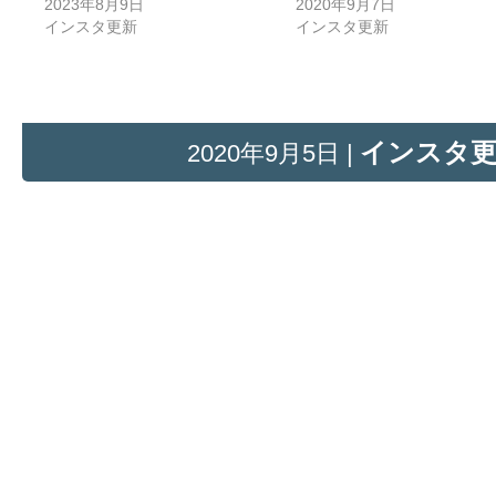
2023年8月9日
2020年9月7日
インスタ更新
インスタ更新
インスタ
2020年9月5日 |