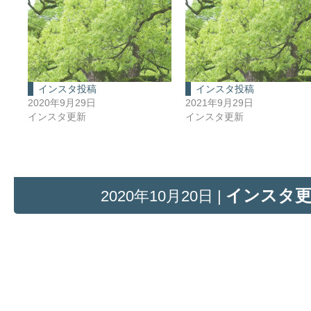
インスタ投稿
インスタ投稿
2020年9月29日
2021年9月29日
インスタ更新
インスタ更新
インスタ
2020年10月20日 |