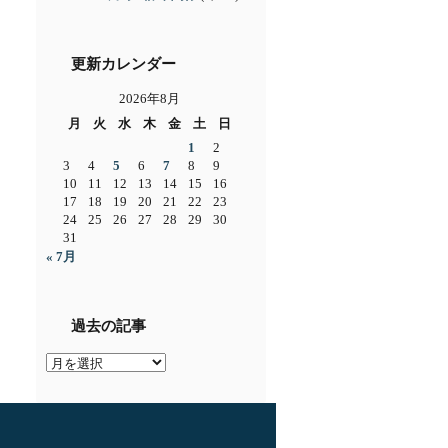
更新カレンダー
2026年8月
月
火
水
木
金
土
日
1
2
3
4
5
6
7
8
9
10
11
12
13
14
15
16
17
18
19
20
21
22
23
24
25
26
27
28
29
30
31
« 7月
過去の記事
過
去
の
記
事