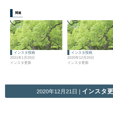
関連
インスタ投稿
インスタ投稿
2021年1月20日
2020年12月20日
インスタ更新
インスタ更新
インスタ
2020年12月21日 |