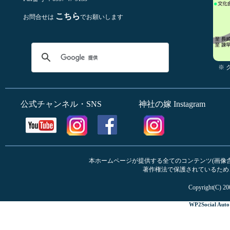
こちら
お問合せは
でお願いします
※
公式チャンネル・SNS
神社の嫁 Instagram
本ホームページが提供する全てのコンテンツ(画像含む
著作権法で保護されているため
Copyright(C) 20
WP2Social Auto 