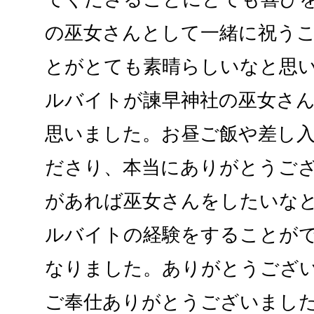
の巫女さんとして一緒に祝う
とがとても素晴らしいなと思
ルバイトが諫早神社の巫女さ
思いました。お昼ご飯や差し
ださり、本当にありがとうご
があれば巫女さんをしたいな
ルバイトの経験をすることが
なりました。ありがとうござい
ご奉仕ありがとうございまし