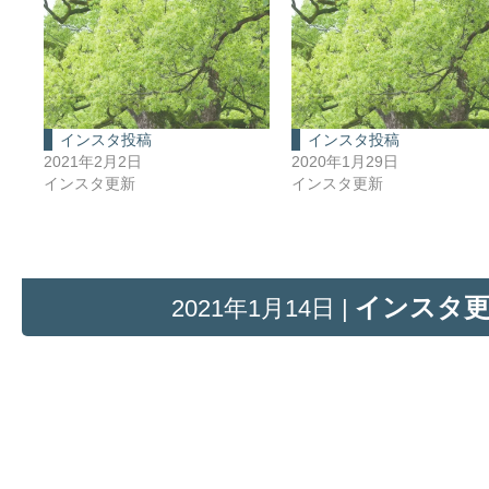
インスタ投稿
インスタ投稿
2021年2月2日
2020年1月29日
インスタ更新
インスタ更新
インスタ
2021年1月14日 |