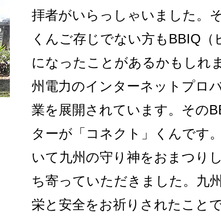
拝者がいらっしゃいました。
くんご存じでない方もBBIQ
になったことがあるかもしれま
州電力のインターネットプロ
業を展開されています。そのB
ターが「コネクト」くんです
いて九州の守り神をおまつり
ち寄っていただきました。九
栄と安全をお祈りされたこと