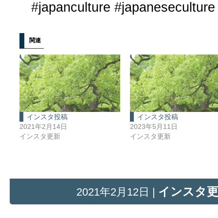
#japanculture #japaneseculture
関連
インスタ投稿
インスタ投稿
2021年2月14日
2023年5月11日
インスタ更新
インスタ更新
インスタ
2021年2月12日 |