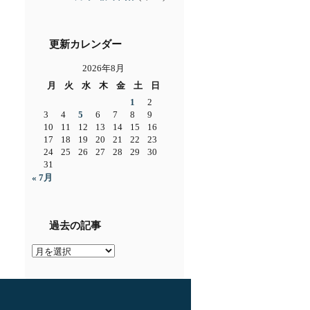
更新カレンダー
2026年8月
月
火
水
木
金
土
日
1
2
3
4
5
6
7
8
9
10
11
12
13
14
15
16
17
18
19
20
21
22
23
24
25
26
27
28
29
30
31
« 7月
過去の記事
過
去
の
記
事