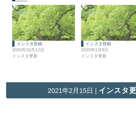
インスタ投稿
インスタ投稿
2020年10月12日
2020年1月9日
インスタ更新
インスタ更新
インスタ
2021年2月15日 |