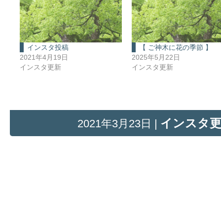
インスタ投稿
【 ご神木に花の季節 】
2021年4月19日
2025年5月22日
インスタ更新
インスタ更新
インスタ
2021年3月23日 |