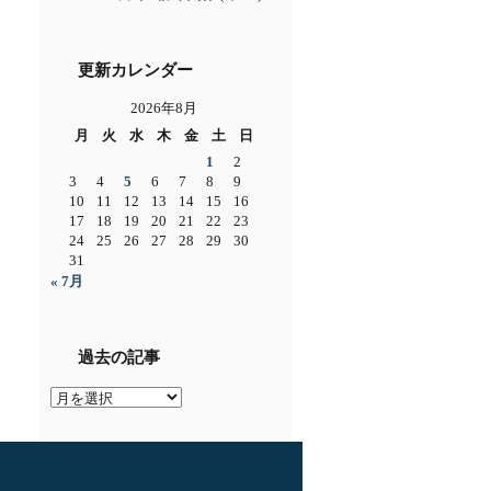
更新カレンダー
2026年8月
月
火
水
木
金
土
日
1
2
3
4
5
6
7
8
9
10
11
12
13
14
15
16
17
18
19
20
21
22
23
24
25
26
27
28
29
30
31
« 7月
過去の記事
過
去
の
記
事