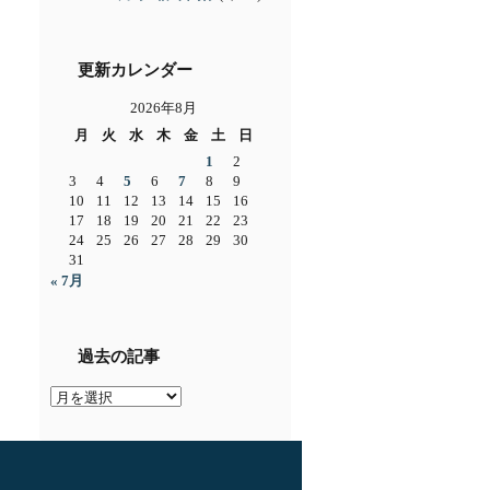
更新カレンダー
2026年8月
月
火
水
木
金
土
日
1
2
3
4
5
6
7
8
9
10
11
12
13
14
15
16
17
18
19
20
21
22
23
24
25
26
27
28
29
30
31
« 7月
過去の記事
過
去
の
記
事