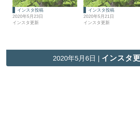
インスタ投稿
インスタ投稿
2020年5月23日
2020年5月21日
インスタ更新
インスタ更新
インスタ
2020年5月6日 |